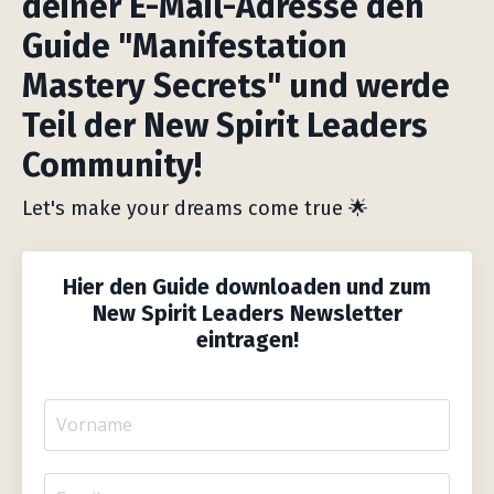
deiner E-Mail-Adresse den
Guide "Manifestation
Mastery Secrets" und werde
Teil der New Spirit Leaders
Community!
Let's make your dreams come true 🌟
Hier den Guide downloaden und zum
New Spirit Leaders Newsletter
eintragen!