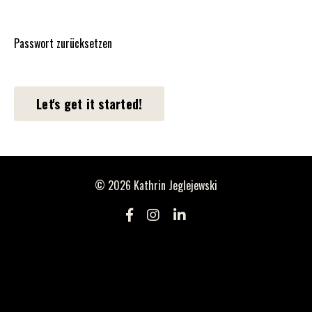
Passwort zurücksetzen
Let's get it started!
© 2026 Kathrin Jeglejewski